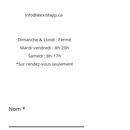
info@alexistapp.ca
Dimanche & Lundi : Fermé
Mardi-vendredi : 8h-20h
Samedi : 8h-17h
*Sur rendez-vous seulement
Nom