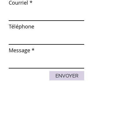
Courriel
Téléphone
Message
ENVOYER