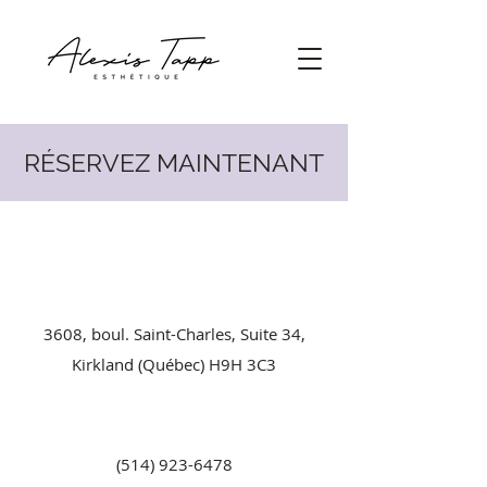
RÉSERVEZ MAINTENANT
3608, boul. Saint-Charles, Suite 34,
Kirkland (Québec) H9H 3C3
(514) 923-6478