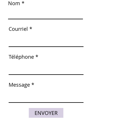
Nom
Courriel
Téléphone
Message
ENVOYER