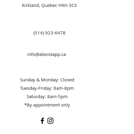
Kirkland, Quebec H9H 3C3
(514) 923-6478
info@alexistapp.ca
Sunday & Monday: Closed
Tuesday-Friday: 8am-8pm
Saturday: 8am-5pm
*By appointment only