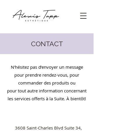
CONTACT
N'hésitez pas d’envoyer un message
pour prendre rendez-vous, pour
commander des produits ou
pour tout autre information concernant
les services offerts à la Suite. À bientôt!
3608 Saint-Charles Blvd Suite 34,