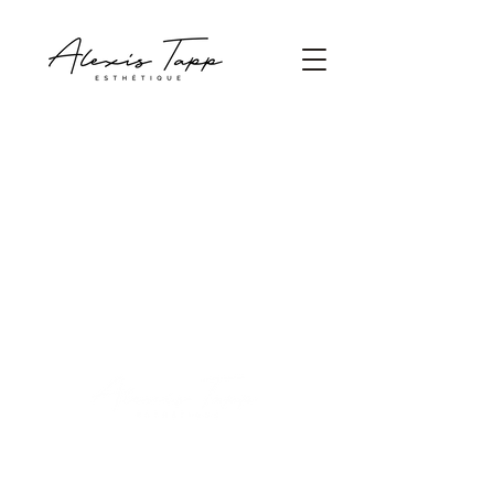
HEURES